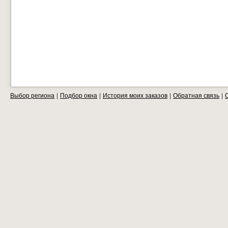
Выбор региона
Подбор окна
История моих заказов
Обратная связь