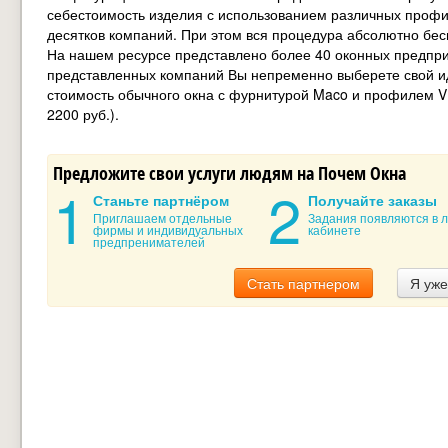
себестоимость изделия с использованием различных профи
десятков компаний. При этом вся процедура абсолютно бес
На нашем ресурсе представлено более 40 оконных предпри
представленных компаний Вы непременно выберете свой ид
стоимость обычного окна с фурнитурой Maco и профилем VE
2200 руб.).
Предложите свои услуги людям на Почем Окна
Станьте партнёром
Получайте заказы
Приглашаем отдельные
Задания появляются в 
фирмы и индивидуальных
кабинете
предпренимателей
Стать партнером
Я уже