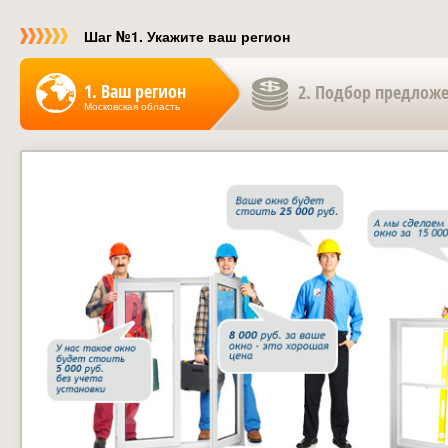
Шаг №1. Укажите ваш регион
1. Ваш регион
2. Подбор предлож
Московская область